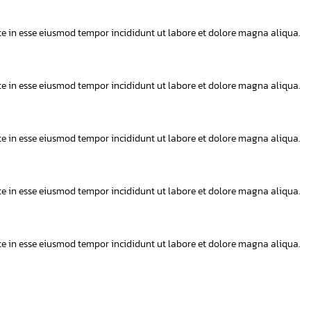
ute in esse eiusmod tempor incididunt ut labore et dolore magna aliqua.
ute in esse eiusmod tempor incididunt ut labore et dolore magna aliqua.
ute in esse eiusmod tempor incididunt ut labore et dolore magna aliqua.
ute in esse eiusmod tempor incididunt ut labore et dolore magna aliqua.
ute in esse eiusmod tempor incididunt ut labore et dolore magna aliqua.