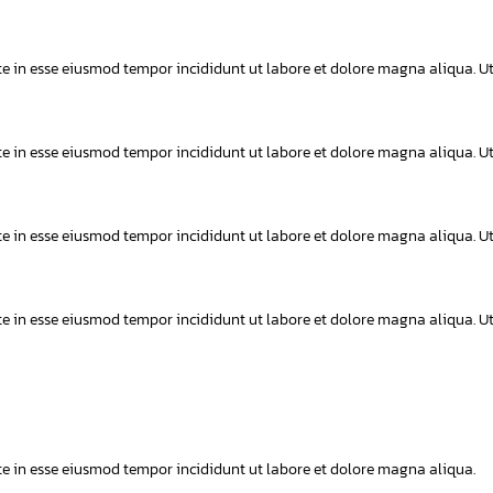
aute in esse eiusmod tempor incididunt ut labore et dolore magna aliqua. U
aute in esse eiusmod tempor incididunt ut labore et dolore magna aliqua. U
aute in esse eiusmod tempor incididunt ut labore et dolore magna aliqua. U
aute in esse eiusmod tempor incididunt ut labore et dolore magna aliqua. U
ute in esse eiusmod tempor incididunt ut labore et dolore magna aliqua.