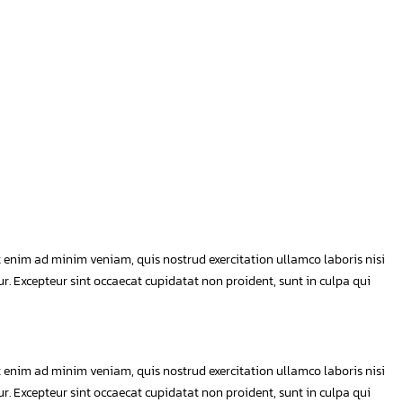
t enim ad minim veniam, quis nostrud exercitation ullamco laboris nisi
ur. Excepteur sint occaecat cupidatat non proident, sunt in culpa qui
t enim ad minim veniam, quis nostrud exercitation ullamco laboris nisi
ur. Excepteur sint occaecat cupidatat non proident, sunt in culpa qui