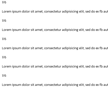
1/6
Lorem ipsum dolor sit amet, consectetur adipisicing elit, sed do ex fb a
1/6
Lorem ipsum dolor sit amet, consectetur adipisicing elit, sed do ex fb a
1/6
Lorem ipsum dolor sit amet, consectetur adipisicing elit, sed do ex fb a
1/6
Lorem ipsum dolor sit amet, consectetur adipisicing elit, sed do ex fb a
1/6
Lorem ipsum dolor sit amet, consectetur adipisicing elit, sed do ex fb a