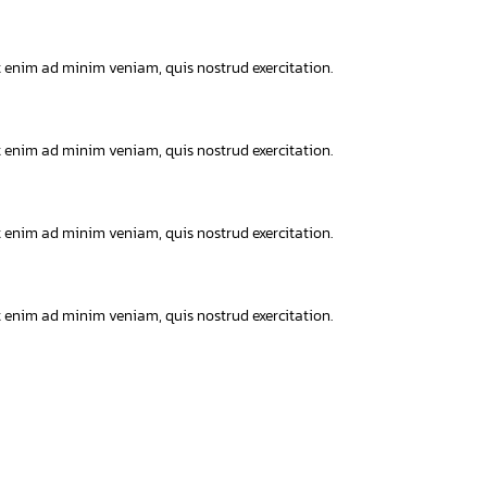
t enim ad minim veniam, quis nostrud exercitation.
t enim ad minim veniam, quis nostrud exercitation.
t enim ad minim veniam, quis nostrud exercitation.
t enim ad minim veniam, quis nostrud exercitation.