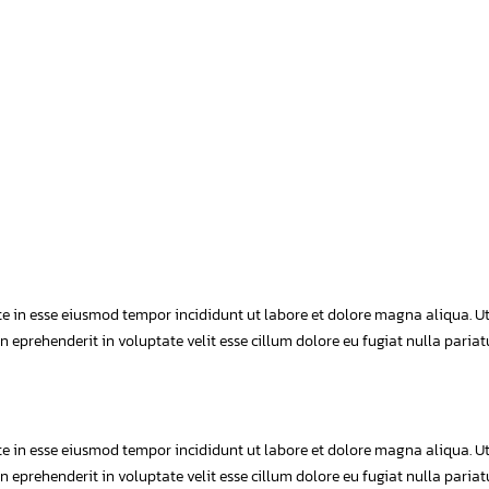
aute in esse eiusmod tempor incididunt ut labore et dolore magna aliqua. U
 eprehenderit in voluptate velit esse cillum dolore eu fugiat nulla pariat
aute in esse eiusmod tempor incididunt ut labore et dolore magna aliqua. U
 eprehenderit in voluptate velit esse cillum dolore eu fugiat nulla pariat