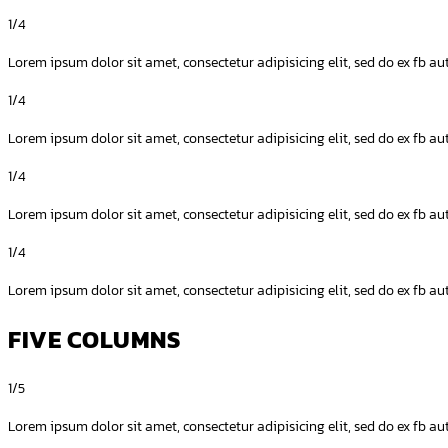
1/4
Lorem ipsum dolor sit amet, consectetur adipisicing elit, sed do ex fb 
1/4
Lorem ipsum dolor sit amet, consectetur adipisicing elit, sed do ex fb 
1/4
Lorem ipsum dolor sit amet, consectetur adipisicing elit, sed do ex fb 
1/4
Lorem ipsum dolor sit amet, consectetur adipisicing elit, sed do ex fb 
FIVE COLUMNS
1/5
Lorem ipsum dolor sit amet, consectetur adipisicing elit, sed do ex fb a