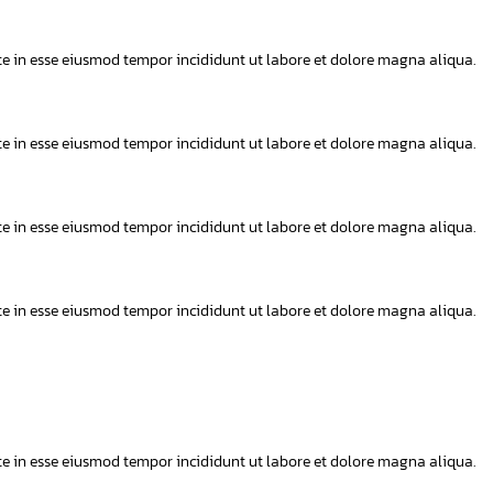
ute in esse eiusmod tempor incididunt ut labore et dolore magna aliqua.
ute in esse eiusmod tempor incididunt ut labore et dolore magna aliqua.
ute in esse eiusmod tempor incididunt ut labore et dolore magna aliqua.
ute in esse eiusmod tempor incididunt ut labore et dolore magna aliqua.
ute in esse eiusmod tempor incididunt ut labore et dolore magna aliqua.