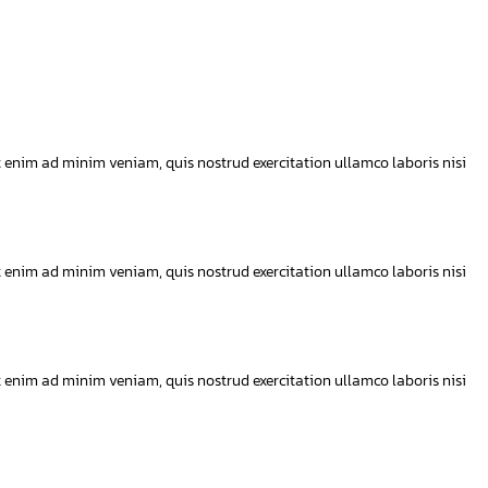
t enim ad minim veniam, quis nostrud exercitation ullamco laboris nisi
t enim ad minim veniam, quis nostrud exercitation ullamco laboris nisi
t enim ad minim veniam, quis nostrud exercitation ullamco laboris nisi