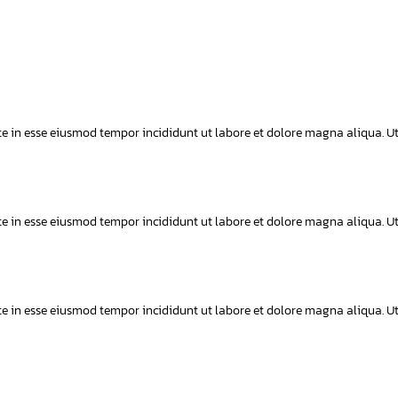
aute in esse eiusmod tempor incididunt ut labore et dolore magna aliqua. U
aute in esse eiusmod tempor incididunt ut labore et dolore magna aliqua. U
aute in esse eiusmod tempor incididunt ut labore et dolore magna aliqua. U