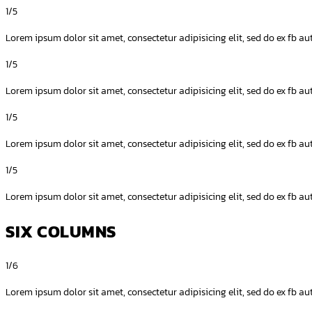
1/5
Lorem ipsum dolor sit amet, consectetur adipisicing elit, sed do ex fb a
1/5
Lorem ipsum dolor sit amet, consectetur adipisicing elit, sed do ex fb a
1/5
Lorem ipsum dolor sit amet, consectetur adipisicing elit, sed do ex fb a
1/5
Lorem ipsum dolor sit amet, consectetur adipisicing elit, sed do ex fb a
SIX COLUMNS
1/6
Lorem ipsum dolor sit amet, consectetur adipisicing elit, sed do ex fb a